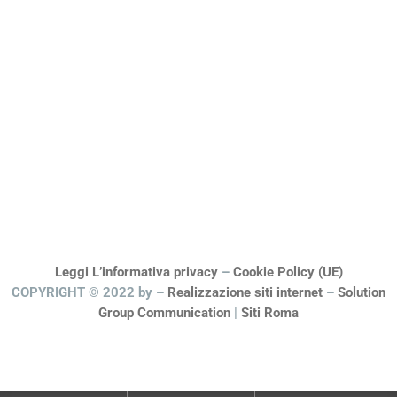
Leggi L’informativa privacy
–
Cookie Policy (UE)
COPYRIGHT © 2022 by –
Realizzazione siti internet
–
Solution
Group Communication
|
Siti Roma