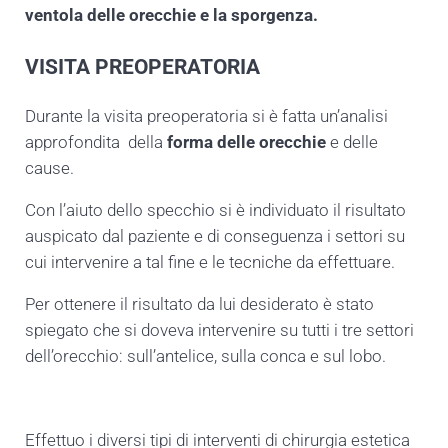
ventola delle orecchie e la sporgenza.
VISITA PREOPERATORIA
Durante la visita preoperatoria si è fatta un’analisi
approfondita della
forma delle orecchie
e delle
cause.
Con l’aiuto dello specchio si è individuato il risultato
auspicato dal paziente e di conseguenza i settori su
cui intervenire a tal fine e le tecniche da effettuare.
Per ottenere il risultato da lui desiderato è stato
spiegato che si doveva intervenire su tutti i tre settori
dell’orecchio: sull’antelice, sulla conca e sul lobo.
Effettuo i diversi tipi di interventi di chirurgia estetica