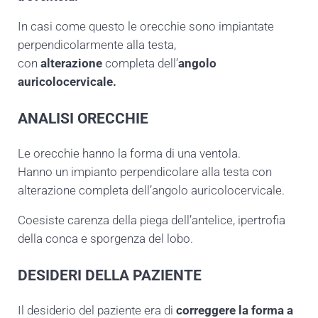
In casi come questo le orecchie sono impiantate
perpendicolarmente alla testa,
con
alterazione
completa dell’
angolo
auricolocervicale.
ANALISI ORECCHIE
Le orecchie hanno la forma di una ventola.
Hanno un impianto perpendicolare alla testa con
alterazione completa dell’angolo auricolocervicale.
Coesiste carenza della piega dell’antelice, ipertrofia
della conca e sporgenza del lobo.
DESIDERI DELLA PAZIENTE
Il desiderio del paziente era di
correggere la forma a